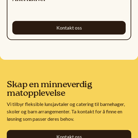
Kontakt oss
Skap en minneverdig
matopplevelse
Vi tilbyr fleksible lunsjavtaler og catering til barnehager,
skoler og barn arrangementer. Ta kontakt for å finne en
løsning som passer deres behov.
Kontakt oss