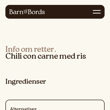
Info om retter.
Chili con carne med ris
Ingredienser
Alternativer