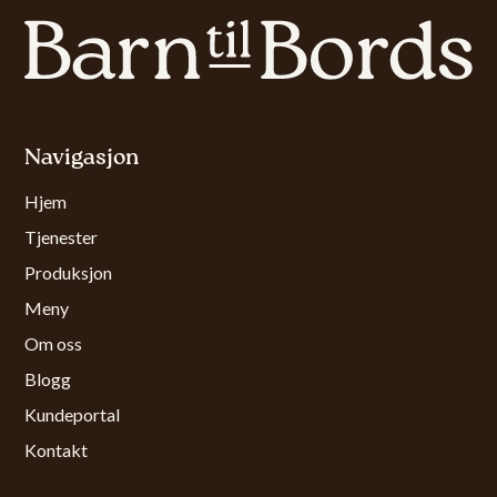
Navigasjon
Hjem
Tjenester
Produksjon
Meny
Om oss
Blogg
Kundeportal
Kontakt