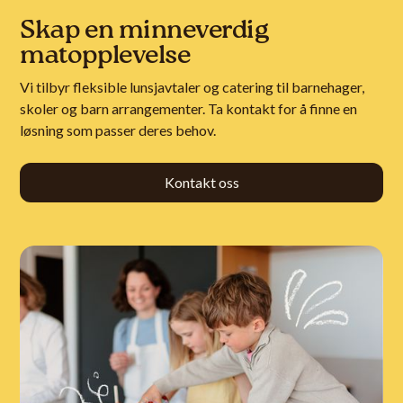
Skap en minneverdig
matopplevelse
Vi tilbyr fleksible lunsjavtaler og catering til barnehager,
skoler og barn arrangementer. Ta kontakt for å finne en
løsning som passer deres behov.
Kontakt oss