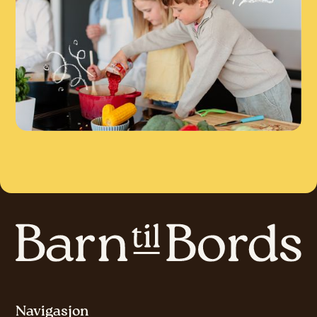
Navigasjon