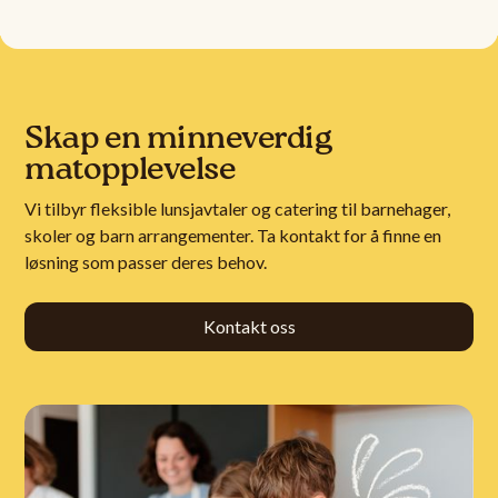
Skap en minneverdig
matopplevelse
Vi tilbyr fleksible lunsjavtaler og catering til barnehager,
skoler og barn arrangementer. Ta kontakt for å finne en
løsning som passer deres behov.
Kontakt oss