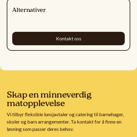
Alternativer
Kontakt oss
Skap en minneverdig
matopplevelse
Vi tilbyr fleksible lunsjavtaler og catering til barnehager,
skoler og barn arrangementer. Ta kontakt for å finne en
løsning som passer deres behov.