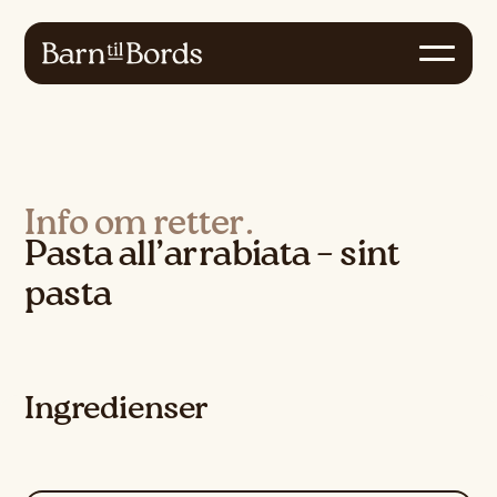
Info om retter.
Pasta all’arrabiata – sint
pasta
Ingredienser