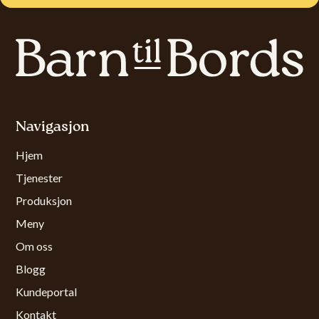
Navigasjon
Hjem
Tjenester
Produksjon
Meny
Om oss
Blogg
Kundeportal
Kontakt