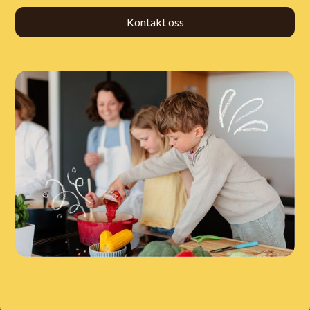
Kontakt oss