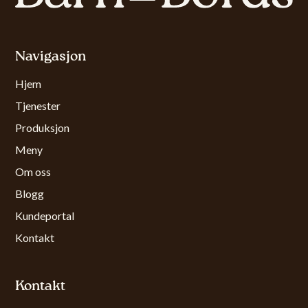
Navigasjon
Hjem
Tjenester
Produksjon
Meny
Om oss
Blogg
Kundeportal
Kontakt
Kontakt