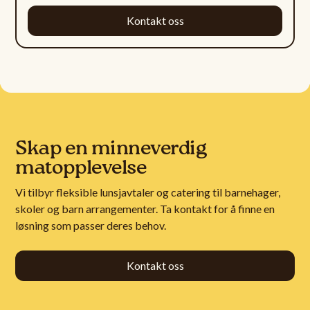
Kontakt oss
Skap en minneverdig
matopplevelse
Vi tilbyr fleksible lunsjavtaler og catering til barnehager,
skoler og barn arrangementer. Ta kontakt for å finne en
løsning som passer deres behov.
Kontakt oss