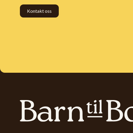
Kontakt oss