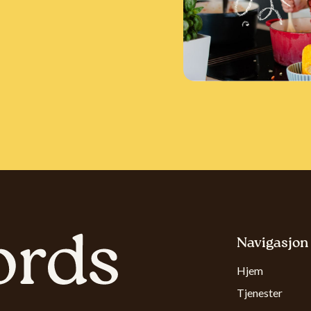
Navigasjon
Hjem
Tjenester