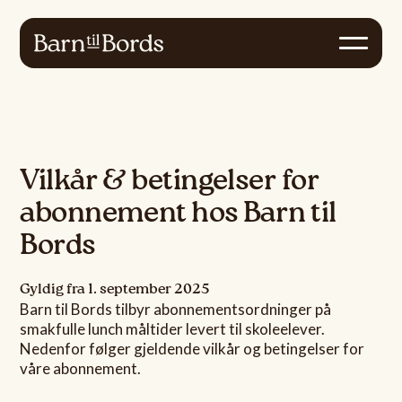
Vilkår & betingelser for
abonnement hos Barn til
Bords
Gyldig fra 1. september 2025
Barn til Bords tilbyr abonnementsordninger på
smakfulle lunch måltider levert til skoleelever.
Nedenfor følger gjeldende vilkår og betingelser for
våre abonnement.