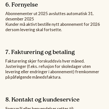
6. Fornyelse
Abonnementer ut 2025 avsluttes automatisk 31.
desember 2025
Kunder må aktivt bestille nytt abonnement for 2026
dersom levering skal fortsette.
7. Fakturering og betaling
Fakturering skjer forskuddsvis hver måned.
Justeringer (f.eks. refusjon for skoledager uten
levering eller endringer i abonnement) fremkommer
på påfølgende månedsfaktura.
8. Kontakt og kundeservice
Spørsmål eller henvendelser rettes til: